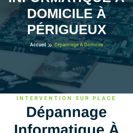
DOMICILE À
PÉRIGUEUX
Accueil
Dépannage À Domicile
INTERVENTION SUR PLACE
Dépannage
Informatique À