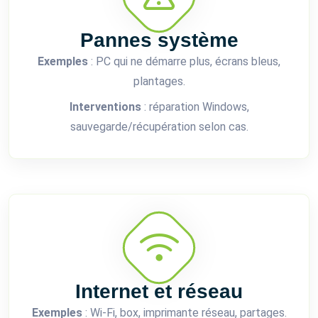
Pannes système
Exemples
: PC qui ne démarre plus, écrans bleus,
plantages.
Interventions
: réparation Windows,
sauvegarde/récupération selon cas.
Internet et réseau
Exemples
: Wi‑Fi, box, imprimante réseau, partages.