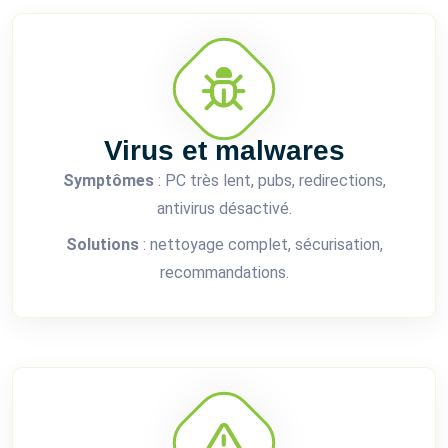
Virus et malwares
Symptômes
: PC très lent, pubs, redirections,
antivirus désactivé.
Solutions
: nettoyage complet, sécurisation,
recommandations.