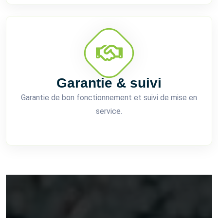
Garantie & suivi
Garantie de bon fonctionnement et suivi de mise en
service.