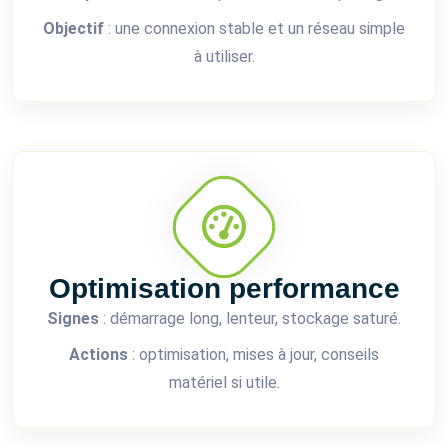
Objectif
: une connexion stable et un réseau simple
à utiliser.
Optimisation performance
Signes
: démarrage long, lenteur, stockage saturé.
Actions
: optimisation, mises à jour, conseils
matériel si utile.