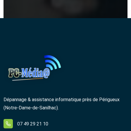
Dépannage & assistance informatique près de Périgueux
(Notre‑Dame‑de‑Sanilhac).
07 49 29 21 10