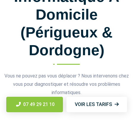
Domicile
(Périgueux &
Dordogne)
Vous ne pouvez pas vous déplacer ? Nous intervenons chez
vous pour diagnostiquer et résoudre vos problèmes
informatiques.
07 49 29 21 10
VOIR LES TARIFS