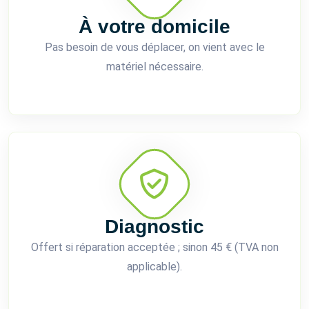
À votre domicile
Pas besoin de vous déplacer, on vient avec le
matériel nécessaire.
Diagnostic
Offert si réparation acceptée ; sinon 45 € (TVA non
applicable).