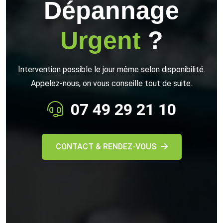
Dépannage
Urgent
?
Intervention possible le jour même selon disponibilité.
Appelez-nous, on vous conseille tout de suite.
07 49 29 21 10
CONTACT & RENDEZ-VOUS